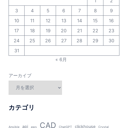
1
2
3
4
5
6
7
8
9
10
11
12
13
14
15
16
17
18
19
20
21
22
23
24
25
26
27
28
29
30
31
« 6月
アーカイブ
カテゴリ
CAD
api
clickhouse
Ansible
aws
ChatGPT
Crystal