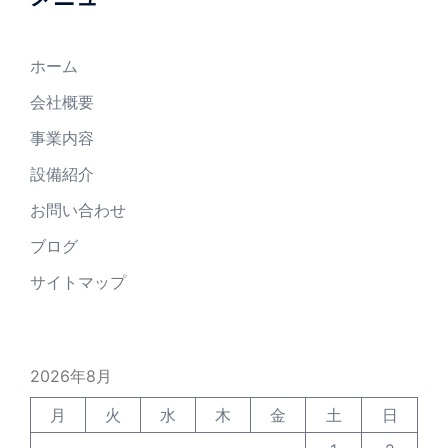
ホーム
会社概要
事業内容
設備紹介
お問い合わせ
ブログ
サイトマップ
2026年8月
月
火
水
木
金
土
日