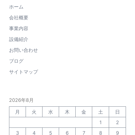
ホーム
会社概要
事業内容
設備紹介
お問い合わせ
ブログ
サイトマップ
2026年8月
月
火
水
木
金
土
日
1
2
3
4
5
6
7
8
9