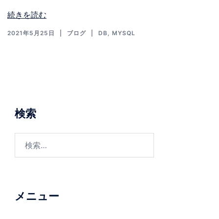
ば手軽にレコード数が確認できます…
続きを読む
2021年5月25日
ブログ
DB
,
MYSQL
検索
メニュー