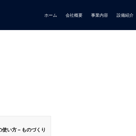
ホーム
会社概要
事業内容
設備紹介
関数の使い方 – ものづくり