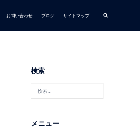
お問い合わせ
ブログ
サイトマップ
検索
メニュー