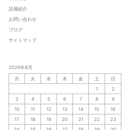
設備紹介
お問い合わせ
ブログ
サイトマップ
2026年8月
月
火
水
木
金
土
日
1
2
3
4
5
6
7
8
9
10
11
12
13
14
15
16
17
18
19
20
21
22
23
24
25
26
27
28
29
30