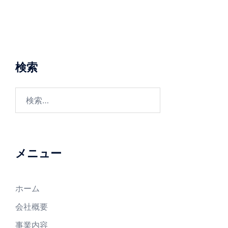
検索
メニュー
ホーム
会社概要
事業内容