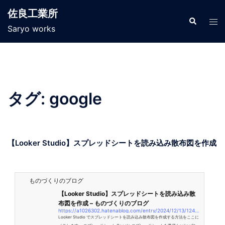
佐良工業所
Saryo works
タグ:
google
【Looker Studio】スプレッドシートを読み込み散布図を作成
ものづくりのブログ
【Looker Studio】スプレッドシートを読み込み散
布図を作成 – ものづくりのブログ
https://a1026302.hatenablog.com/entry/2024/12/13/124134
Looker Studio でスプレッドシートを読み込み散布図を作成する方法をここに