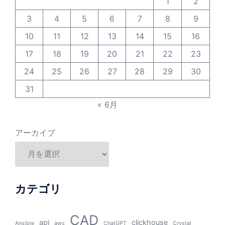
1
2
3
4
5
6
7
8
9
10
11
12
13
14
15
16
17
18
19
20
21
22
23
24
25
26
27
28
29
30
31
« 6月
アーカイブ
カテゴリ
CAD
api
clickhouse
Ansible
aws
ChatGPT
Crystal