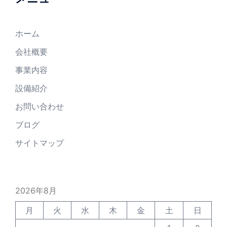
ホーム
会社概要
事業内容
設備紹介
お問い合わせ
ブログ
サイトマップ
2026年8月
月
火
水
木
金
土
日