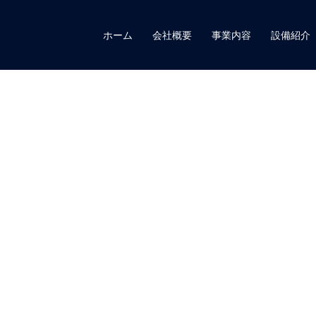
ホーム
会社概要
事業内容
設備紹介