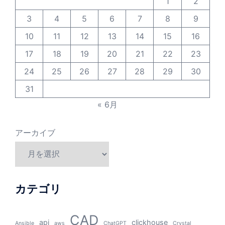
1
2
3
4
5
6
7
8
9
10
11
12
13
14
15
16
17
18
19
20
21
22
23
24
25
26
27
28
29
30
31
« 6月
アーカイブ
カテゴリ
CAD
api
clickhouse
Ansible
aws
ChatGPT
Crystal