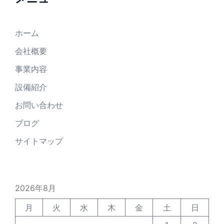
ホーム
会社概要
事業内容
設備紹介
お問い合わせ
ブログ
サイトマップ
2026年8月
月
火
水
木
金
土
日