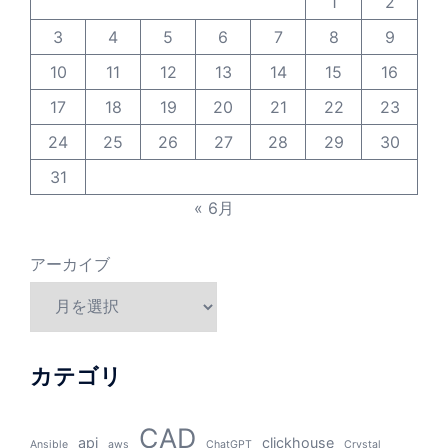
1
2
3
4
5
6
7
8
9
10
11
12
13
14
15
16
17
18
19
20
21
22
23
24
25
26
27
28
29
30
31
« 6月
アーカイブ
カテゴリ
CAD
api
clickhouse
Ansible
aws
ChatGPT
Crystal