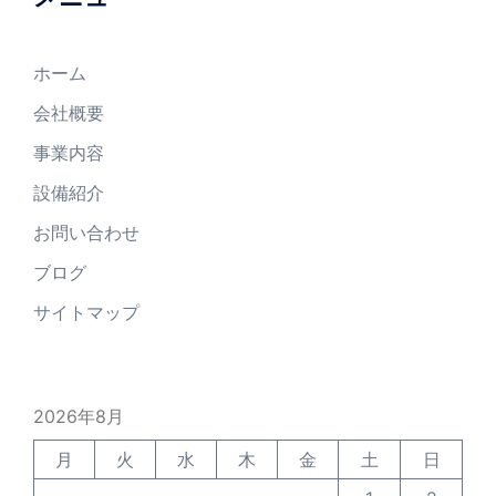
ホーム
会社概要
事業内容
設備紹介
お問い合わせ
ブログ
サイトマップ
2026年8月
月
火
水
木
金
土
日