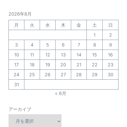
2026年8月
月
火
水
木
金
土
日
1
2
3
4
5
6
7
8
9
10
11
12
13
14
15
16
17
18
19
20
21
22
23
24
25
26
27
28
29
30
31
« 6月
アーカイブ