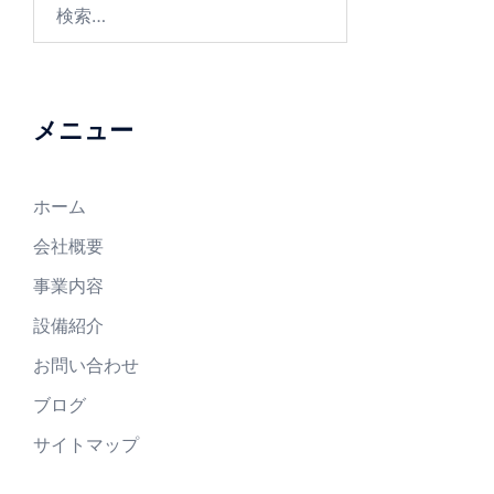
メニュー
ホーム
会社概要
事業内容
設備紹介
お問い合わせ
ブログ
サイトマップ