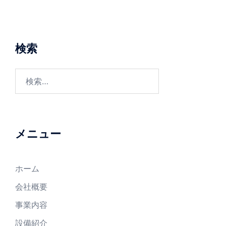
検索
検
索:
メニュー
ホーム
会社概要
事業内容
設備紹介