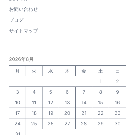
お問い合わせ
ブログ
サイトマップ
2026年8月
月
火
水
木
金
土
日
1
2
3
4
5
6
7
8
9
10
11
12
13
14
15
16
17
18
19
20
21
22
23
24
25
26
27
28
29
30
31