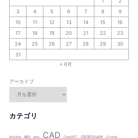
1
2
3
4
5
6
7
8
9
10
11
12
13
14
15
16
17
18
19
20
21
22
23
24
25
26
27
28
29
30
31
« 6月
アーカイブ
カテゴリ
CAD
api
clickhouse
Ansible
aws
ChatGPT
Crystal