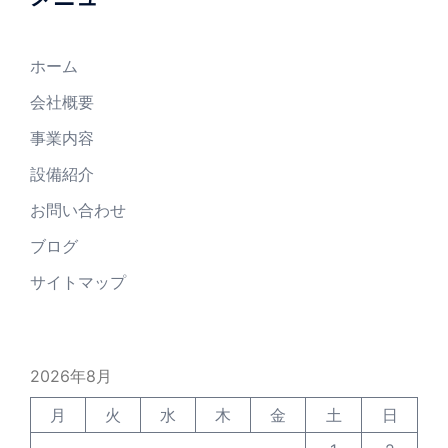
ホーム
会社概要
事業内容
設備紹介
お問い合わせ
ブログ
サイトマップ
2026年8月
月
火
水
木
金
土
日