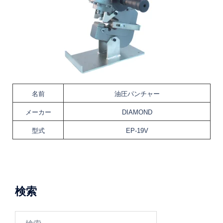
名前
油圧パンチャー
メーカー
DIAMOND
型式
EP-19V
検索