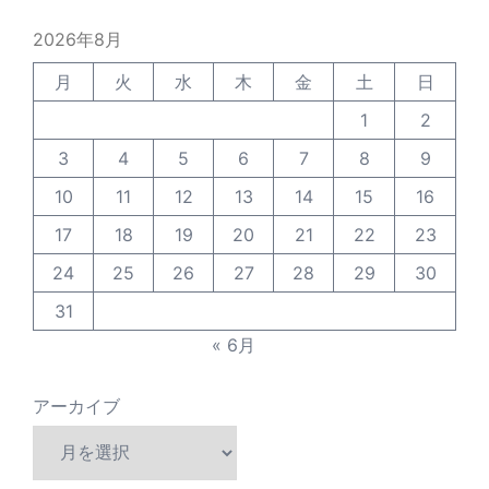
2026年8月
月
火
水
木
金
土
日
1
2
3
4
5
6
7
8
9
10
11
12
13
14
15
16
17
18
19
20
21
22
23
24
25
26
27
28
29
30
31
« 6月
アーカイブ