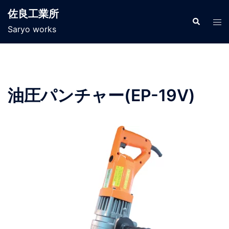
佐良工業所
Saryo works
油圧パンチャー(EP-19V)