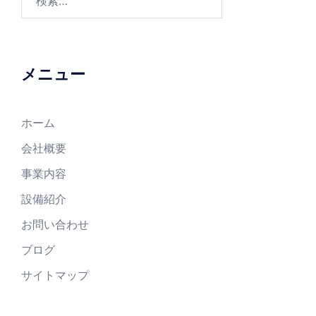
メニュー
ホーム
会社概要
事業内容
設備紹介
お問い合わせ
ブログ
サイトマップ