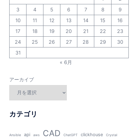
3
4
5
6
7
8
9
10
11
12
13
14
15
16
17
18
19
20
21
22
23
24
25
26
27
28
29
30
31
« 6月
アーカイブ
カテゴリ
CAD
api
clickhouse
Ansible
aws
ChatGPT
Crystal