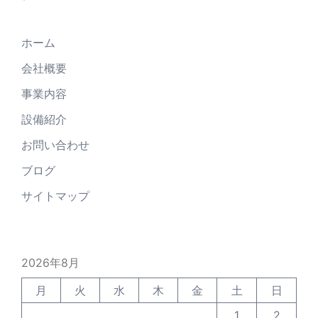
ホーム
会社概要
事業内容
設備紹介
お問い合わせ
ブログ
サイトマップ
2026年8月
月
火
水
木
金
土
日
1
2