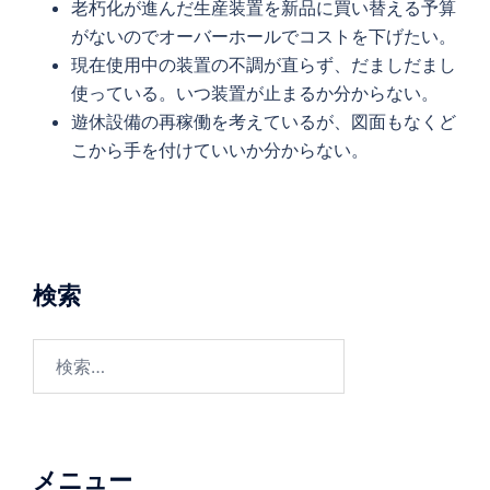
老朽化が進んだ生産装置を新品に買い替える予算
がないのでオーバーホールでコストを下げたい。
現在使用中の装置の不調が直らず、だましだまし
使っている。いつ装置が止まるか分からない。
遊休設備の再稼働を考えているが、図面もなくど
こから手を付けていいか分からない。
検索
メニュー