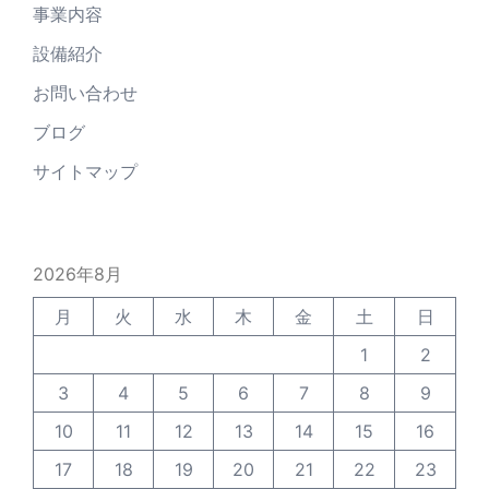
事業内容
設備紹介
お問い合わせ
ブログ
サイトマップ
2026年8月
月
火
水
木
金
土
日
1
2
3
4
5
6
7
8
9
10
11
12
13
14
15
16
17
18
19
20
21
22
23