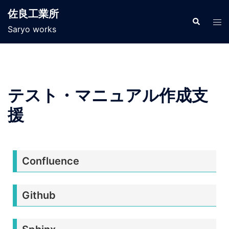
佐良工業所
Saryo works
テスト・マニュアル作成支
援
Confluence
Github