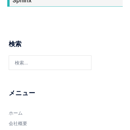
Sphinx
検索
メニュー
ホーム
会社概要