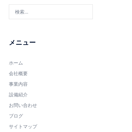
メニュー
ホーム
会社概要
事業内容
設備紹介
お問い合わせ
ブログ
サイトマップ