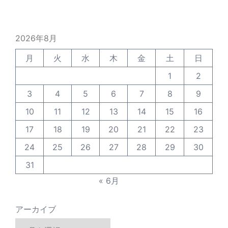
2026年8月
月
火
水
木
金
土
日
1
2
3
4
5
6
7
8
9
10
11
12
13
14
15
16
17
18
19
20
21
22
23
24
25
26
27
28
29
30
31
« 6月
アーカイブ