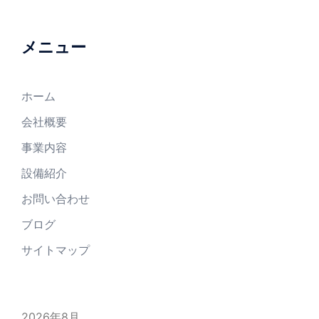
メニュー
ホーム
会社概要
事業内容
設備紹介
お問い合わせ
ブログ
サイトマップ
2026年8月