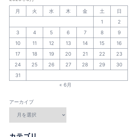
月
火
水
木
金
土
日
1
2
3
4
5
6
7
8
9
10
11
12
13
14
15
16
17
18
19
20
21
22
23
24
25
26
27
28
29
30
31
« 6月
アーカイブ
カテゴリ