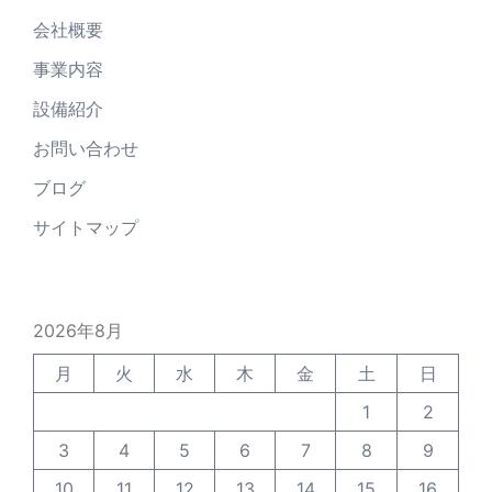
会社概要
事業内容
設備紹介
お問い合わせ
ブログ
サイトマップ
2026年8月
月
火
水
木
金
土
日
1
2
3
4
5
6
7
8
9
10
11
12
13
14
15
16