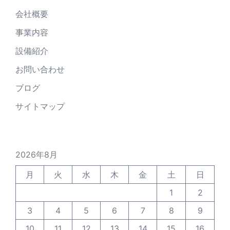
会社概要
事業内容
設備紹介
お問い合わせ
ブログ
サイトマップ
2026年8月
月
火
水
木
金
土
日
1
2
3
4
5
6
7
8
9
10
11
12
13
14
15
16