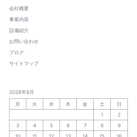
会社概要
事業内容
設備紹介
お問い合わせ
ブログ
サイトマップ
2026年8月
月
火
水
木
金
土
日
1
2
3
4
5
6
7
8
9
10
11
12
13
14
15
16