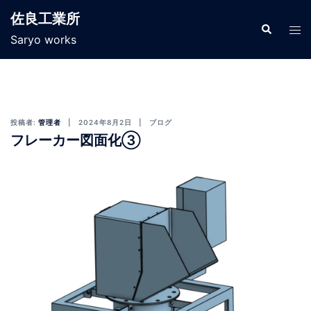
佐良工業所
Saryo works
投稿者:
管理者
2024年8月2日
ブログ
フレーカー図面化③