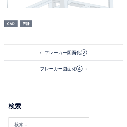
CAD
設計
フレーカー図面化②
フレーカー図面化④
検索