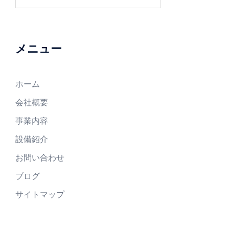
メニュー
ホーム
会社概要
事業内容
設備紹介
お問い合わせ
ブログ
サイトマップ