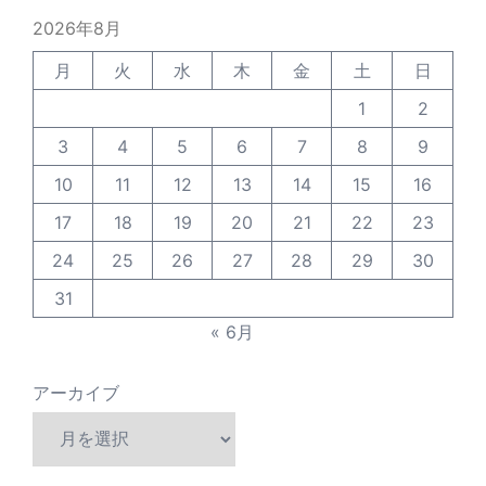
2026年8月
月
火
水
木
金
土
日
1
2
3
4
5
6
7
8
9
10
11
12
13
14
15
16
17
18
19
20
21
22
23
24
25
26
27
28
29
30
31
« 6月
アーカイブ