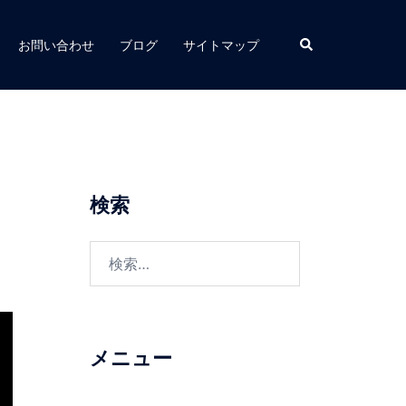
お問い合わせ
ブログ
サイトマップ
検索
メニュー