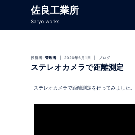
佐良工業所
Saryo works
投稿者:
管理者
2026年6月1日
ブログ
ステレオカメラで距離測定
ステレオカメラで距離測定を行ってみました。