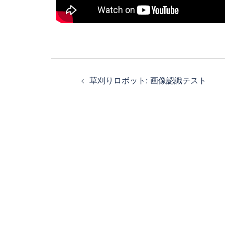
草刈りロボット: 画像認識テスト