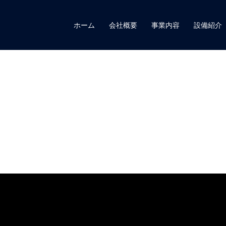
ホーム
会社概要
事業内容
設備紹介