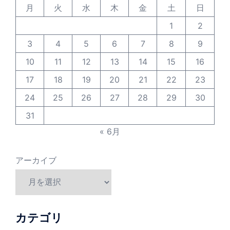
月
火
水
木
金
土
日
1
2
3
4
5
6
7
8
9
10
11
12
13
14
15
16
17
18
19
20
21
22
23
24
25
26
27
28
29
30
31
« 6月
アーカイブ
カテゴリ