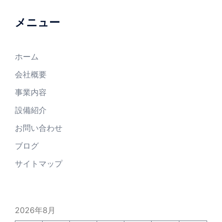
メニュー
ホーム
会社概要
事業内容
設備紹介
お問い合わせ
ブログ
サイトマップ
2026年8月