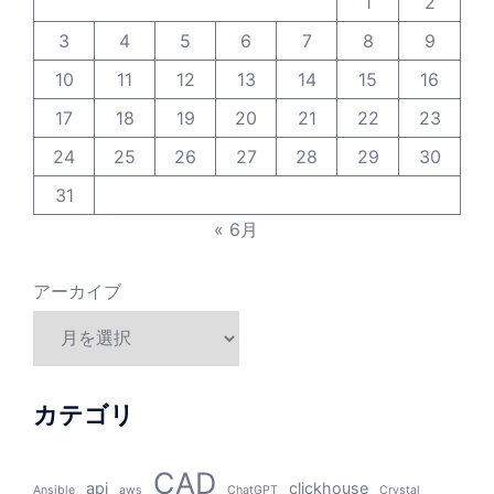
1
2
3
4
5
6
7
8
9
10
11
12
13
14
15
16
17
18
19
20
21
22
23
24
25
26
27
28
29
30
31
« 6月
アーカイブ
カテゴリ
CAD
api
clickhouse
Ansible
aws
ChatGPT
Crystal