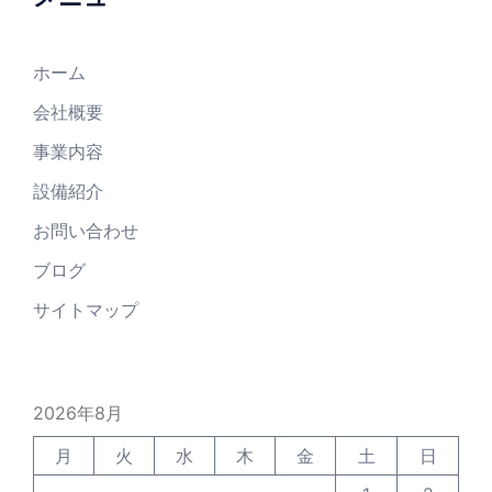
ホーム
会社概要
事業内容
設備紹介
お問い合わせ
ブログ
サイトマップ
2026年8月
月
火
水
木
金
土
日