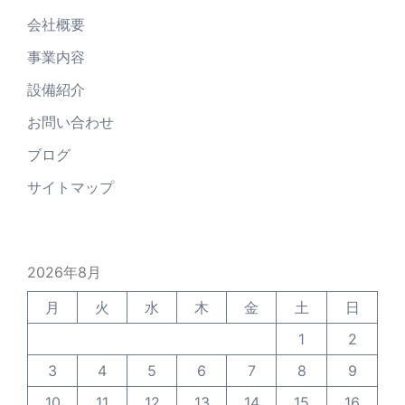
会社概要
事業内容
設備紹介
お問い合わせ
ブログ
サイトマップ
2026年8月
月
火
水
木
金
土
日
1
2
3
4
5
6
7
8
9
10
11
12
13
14
15
16