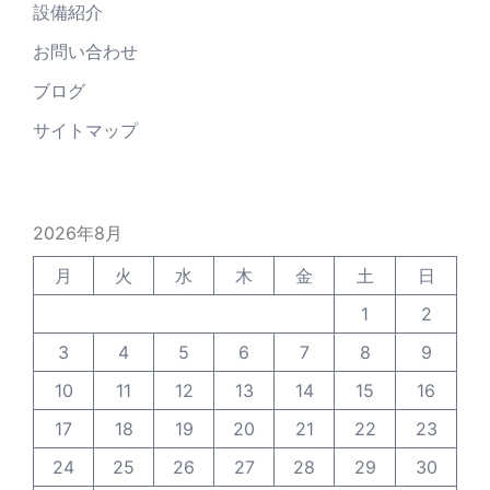
設備紹介
お問い合わせ
ブログ
サイトマップ
2026年8月
月
火
水
木
金
土
日
1
2
3
4
5
6
7
8
9
10
11
12
13
14
15
16
17
18
19
20
21
22
23
24
25
26
27
28
29
30