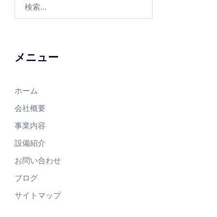
メニュー
ホーム
会社概要
事業内容
設備紹介
お問い合わせ
ブログ
サイトマップ