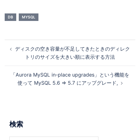
して絞り込みが可能です。 TABLE_ROWS が行数になります。これを表示すれ
ば手軽にレコード数が確認できます…
DB
MYSQL
ディスクの空き容量が不足してきたときのディレク
トリのサイズを大きい順に表示する方法
「Aurora MySQL in-place upgrades」という機能を
使って MySQL 5.6 => 5.7 にアップグレード,
検索