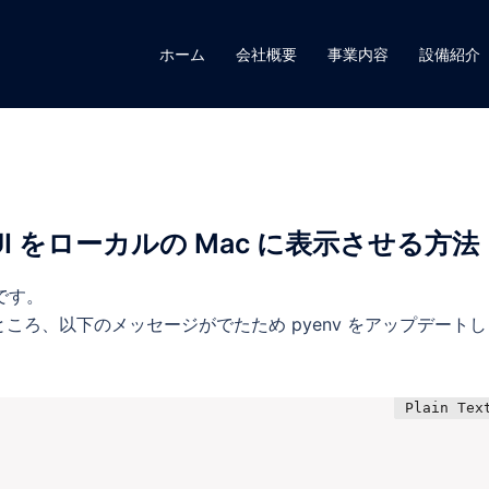
ホーム
会社概要
事業内容
設備紹介
I をローカルの Mac に表示させる方法
ムです。
たところ、以下のメッセージがでたため pyenv をアップデートし