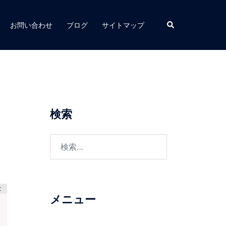
お問い合わせ
ブログ
サイトマップ
検索
メニュー