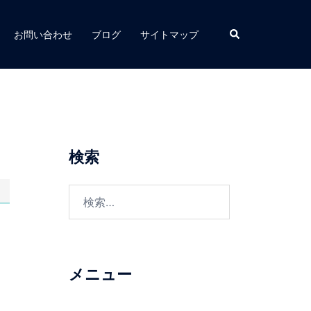
お問い合わせ
ブログ
サイトマップ
検索
メニュー