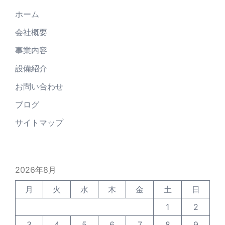
ホーム
会社概要
事業内容
設備紹介
お問い合わせ
ブログ
サイトマップ
2026年8月
月
火
水
木
金
土
日
1
2
3
4
5
6
7
8
9