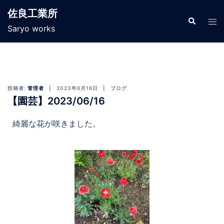
佐良工業所
Saryo works
投稿者:
管理者
2023年6月16日
ブログ
【園芸】2023/06/16
綺麗な花が咲きました。