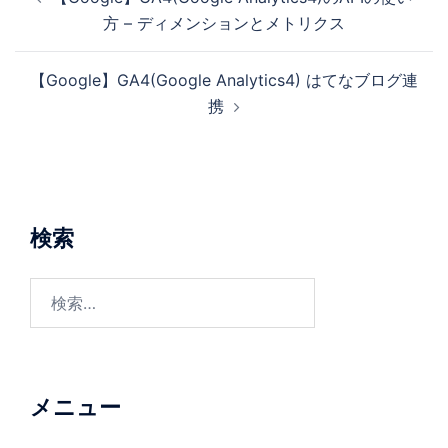
方 – ディメンションとメトリクス
【Google】GA4(Google Analytics4) はてなブログ連
携
検索
メニュー