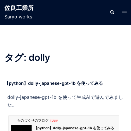
佐良工業所
Saryo works
タグ:
dolly
【python】dolly-japanese-gpt-1b を使ってみる
dolly-japanese-gpt-1b を使って生成AIで遊んでみまし
た。
ものづくりのブログ
1 User
【python】dolly-japanese-gpt-1b を使ってみる