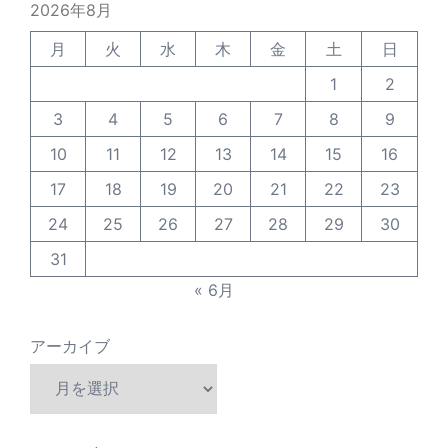
2026年8月
月
火
水
木
金
土
日
1
2
3
4
5
6
7
8
9
10
11
12
13
14
15
16
17
18
19
20
21
22
23
24
25
26
27
28
29
30
31
« 6月
アーカイブ