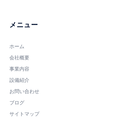
メニュー
ホーム
会社概要
事業内容
設備紹介
お問い合わせ
ブログ
サイトマップ