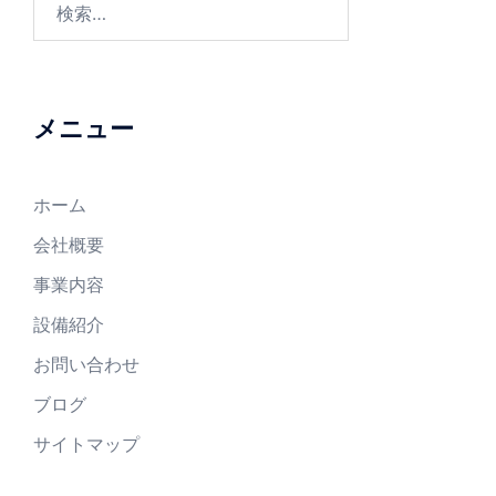
メニュー
ホーム
会社概要
事業内容
設備紹介
お問い合わせ
ブログ
サイトマップ