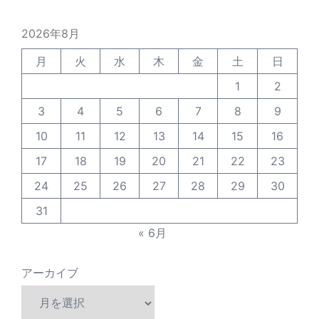
2026年8月
月
火
水
木
金
土
日
1
2
3
4
5
6
7
8
9
10
11
12
13
14
15
16
17
18
19
20
21
22
23
24
25
26
27
28
29
30
31
« 6月
アーカイブ