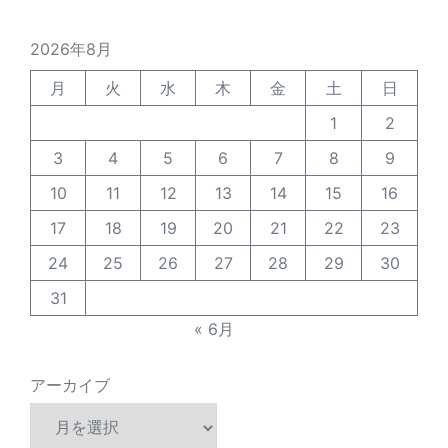
2026年8月
月
火
水
木
金
土
日
1
2
3
4
5
6
7
8
9
10
11
12
13
14
15
16
17
18
19
20
21
22
23
24
25
26
27
28
29
30
31
« 6月
アーカイブ