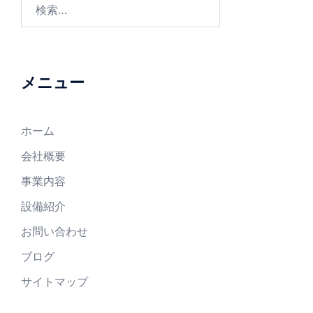
メニュー
ホーム
会社概要
事業内容
設備紹介
お問い合わせ
ブログ
サイトマップ