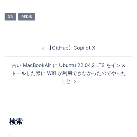
DB
REDIS
【GitHub】Copilot X
古い MacBookAir に Ubuntu 22.04.2 LTS をインス
トールした際に Wifi が利用できなかったのでやった
こと
検索