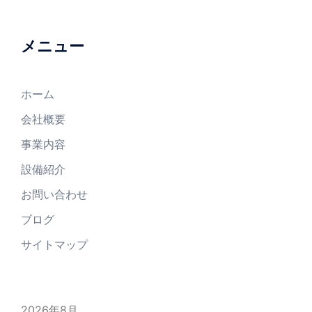
メニュー
ホーム
会社概要
事業内容
設備紹介
お問い合わせ
ブログ
サイトマップ
2026年8月