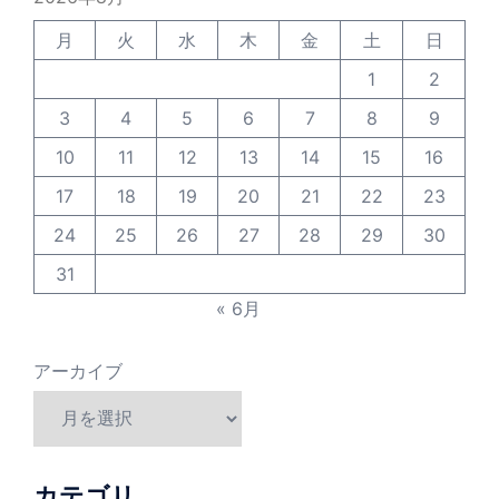
月
火
水
木
金
土
日
1
2
3
4
5
6
7
8
9
10
11
12
13
14
15
16
17
18
19
20
21
22
23
24
25
26
27
28
29
30
31
« 6月
アーカイブ
カテゴリ