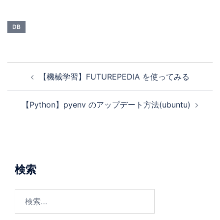
DB
【機械学習】FUTUREPEDIA を使ってみる
【Python】pyenv のアップデート方法(ubuntu)
検索