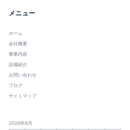
メニュー
ホーム
会社概要
事業内容
設備紹介
お問い合わせ
ブログ
サイトマップ
2026年8月