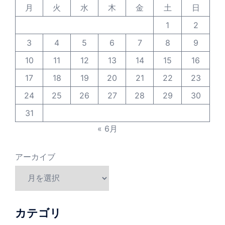
月
火
水
木
金
土
日
1
2
3
4
5
6
7
8
9
10
11
12
13
14
15
16
17
18
19
20
21
22
23
24
25
26
27
28
29
30
31
« 6月
アーカイブ
カテゴリ