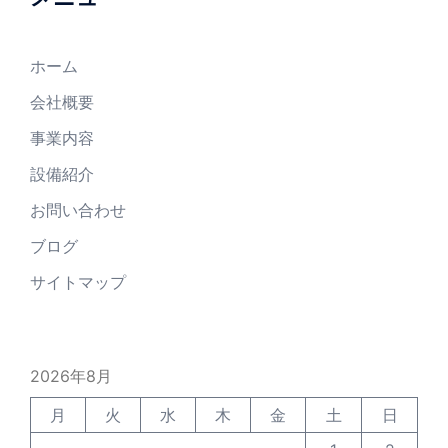
ホーム
会社概要
事業内容
設備紹介
お問い合わせ
ブログ
サイトマップ
2026年8月
月
火
水
木
金
土
日