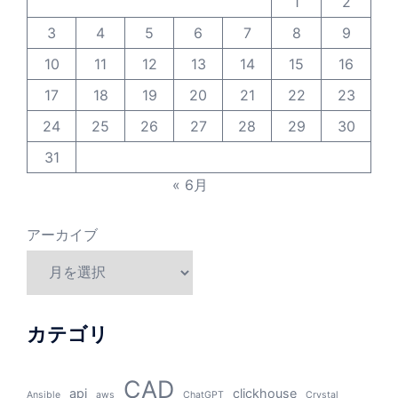
1
2
3
4
5
6
7
8
9
10
11
12
13
14
15
16
17
18
19
20
21
22
23
24
25
26
27
28
29
30
31
« 6月
アーカイブ
カテゴリ
CAD
api
clickhouse
Ansible
aws
ChatGPT
Crystal