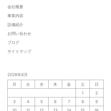
会社概要
事業内容
設備紹介
お問い合わせ
ブログ
サイトマップ
2026年8月
月
火
水
木
金
土
日
1
2
3
4
5
6
7
8
9
10
11
12
13
14
15
16