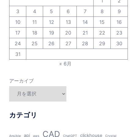
1
2
3
4
5
6
7
8
9
10
11
12
13
14
15
16
17
18
19
20
21
22
23
24
25
26
27
28
29
30
31
« 6月
アーカイブ
カテゴリ
CAD
api
clickhouse
Ansible
aws
ChatGPT
Crystal