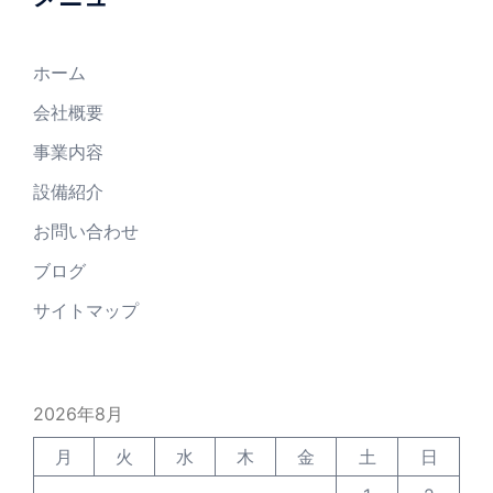
ホーム
会社概要
事業内容
設備紹介
お問い合わせ
ブログ
サイトマップ
2026年8月
月
火
水
木
金
土
日