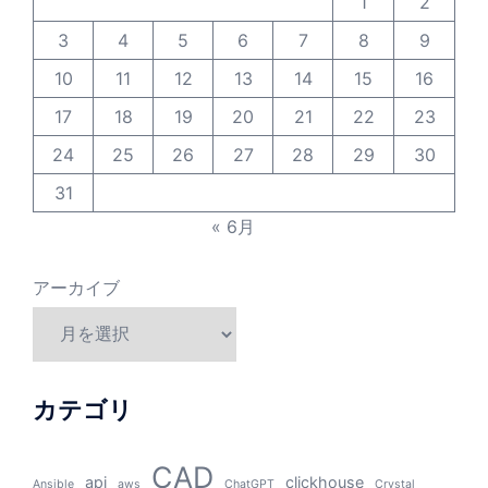
1
2
3
4
5
6
7
8
9
10
11
12
13
14
15
16
17
18
19
20
21
22
23
24
25
26
27
28
29
30
31
« 6月
アーカイブ
カテゴリ
CAD
api
clickhouse
Ansible
aws
ChatGPT
Crystal