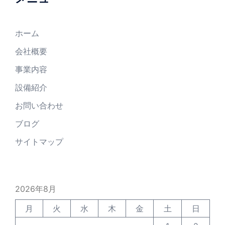
ホーム
会社概要
事業内容
設備紹介
お問い合わせ
ブログ
サイトマップ
2026年8月
月
火
水
木
金
土
日