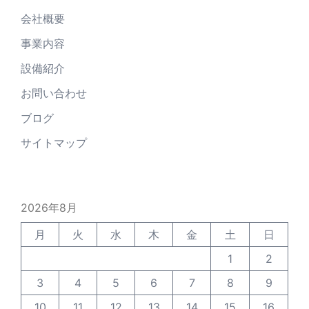
会社概要
事業内容
設備紹介
お問い合わせ
ブログ
サイトマップ
2026年8月
月
火
水
木
金
土
日
1
2
3
4
5
6
7
8
9
10
11
12
13
14
15
16