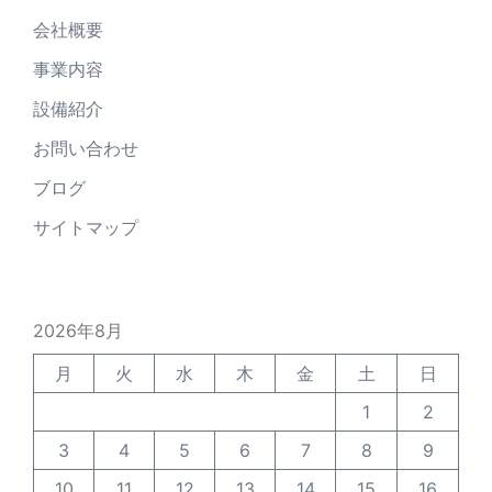
会社概要
事業内容
設備紹介
お問い合わせ
ブログ
サイトマップ
2026年8月
月
火
水
木
金
土
日
1
2
3
4
5
6
7
8
9
10
11
12
13
14
15
16