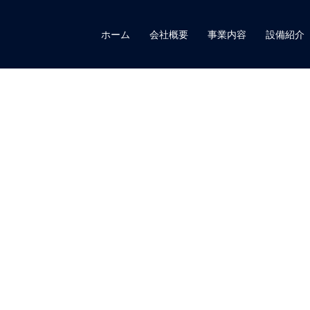
ホーム
会社概要
事業内容
設備紹介