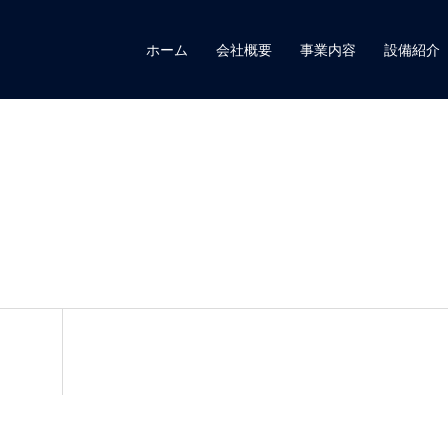
ホーム
会社概要
事業内容
設備紹介