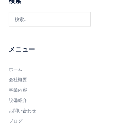
検索
シ
ョ
検
ン
索:
メニュー
ホーム
会社概要
事業内容
設備紹介
お問い合わせ
ブログ