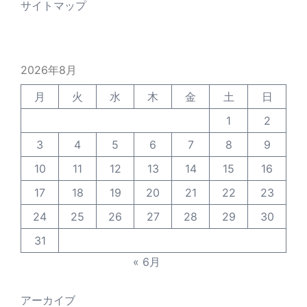
サイトマップ
2026年8月
月
火
水
木
金
土
日
1
2
3
4
5
6
7
8
9
10
11
12
13
14
15
16
17
18
19
20
21
22
23
24
25
26
27
28
29
30
31
« 6月
アーカイブ