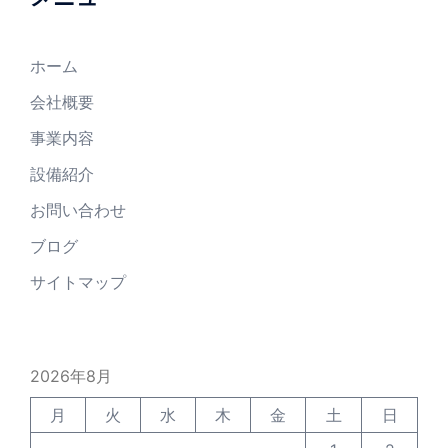
ホーム
会社概要
事業内容
設備紹介
お問い合わせ
ブログ
サイトマップ
2026年8月
月
火
水
木
金
土
日