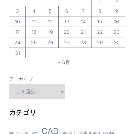
1
2
3
4
5
6
7
8
9
10
11
12
13
14
15
16
17
18
19
20
21
22
23
24
25
26
27
28
29
30
31
« 6月
アーカイブ
カテゴリ
CAD
api
clickhouse
Ansible
aws
ChatGPT
Crystal