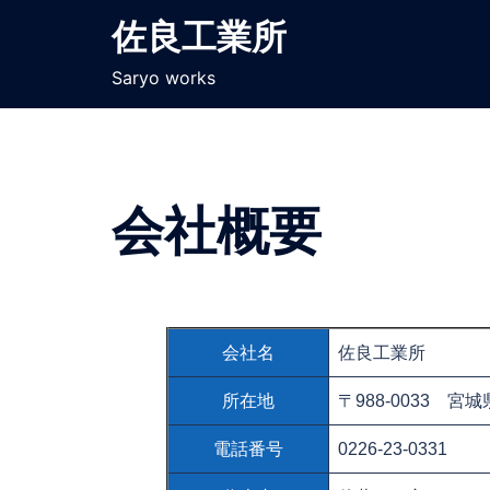
佐良工業所
Saryo works
会社概要
会社名
佐良工業所
所在地
〒988-0033 宮
電話番号
0226-23-0331