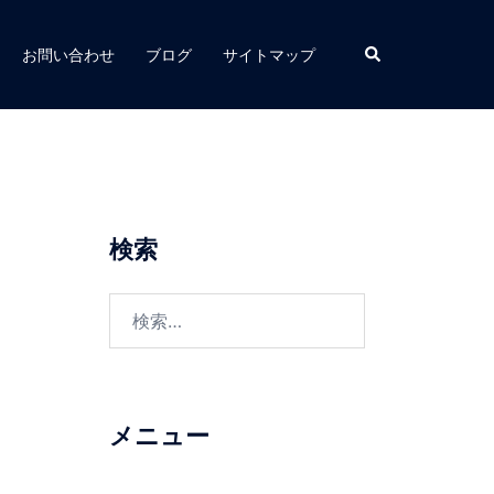
お問い合わせ
ブログ
サイトマップ
検索
メニュー