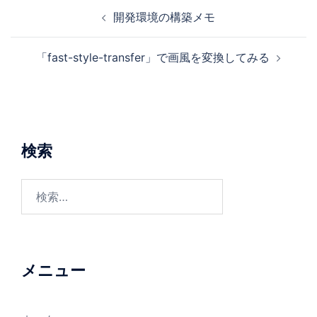
開発環境の構築メモ
「fast-style-transfer」で画風を変換してみる
検索
メニュー