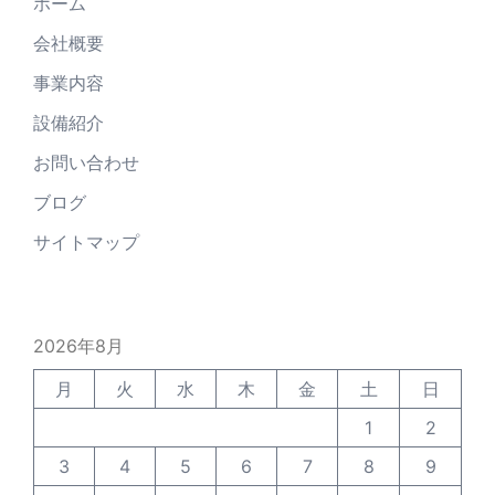
ホーム
会社概要
事業内容
設備紹介
お問い合わせ
ブログ
サイトマップ
2026年8月
月
火
水
木
金
土
日
1
2
3
4
5
6
7
8
9