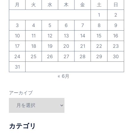
月
火
水
木
金
土
日
1
2
3
4
5
6
7
8
9
10
11
12
13
14
15
16
17
18
19
20
21
22
23
24
25
26
27
28
29
30
31
« 6月
アーカイブ
カテゴリ