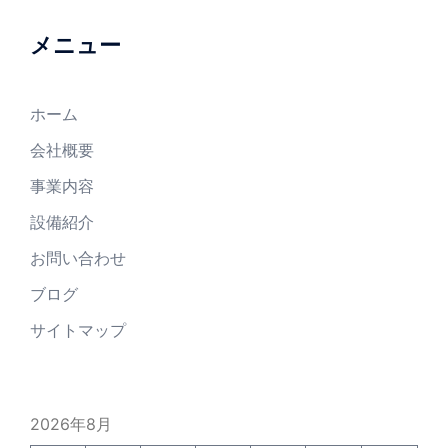
メニュー
ホーム
会社概要
事業内容
設備紹介
お問い合わせ
ブログ
サイトマップ
2026年8月