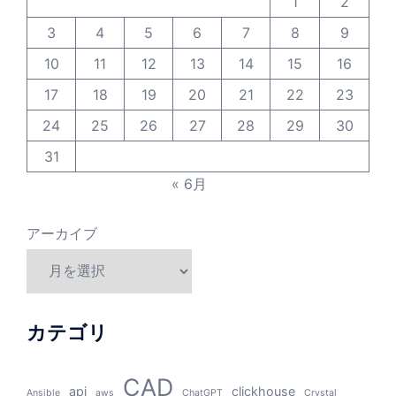
1
2
3
4
5
6
7
8
9
10
11
12
13
14
15
16
17
18
19
20
21
22
23
24
25
26
27
28
29
30
31
« 6月
アーカイブ
カテゴリ
CAD
api
clickhouse
Ansible
aws
ChatGPT
Crystal