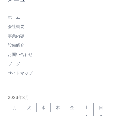
ホーム
会社概要
事業内容
設備紹介
お問い合わせ
ブログ
サイトマップ
2026年8月
月
火
水
木
金
土
日