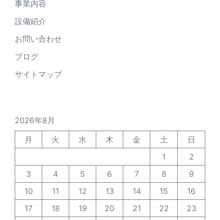
事業内容
設備紹介
お問い合わせ
ブログ
サイトマップ
2026年8月
月
火
水
木
金
土
日
1
2
3
4
5
6
7
8
9
10
11
12
13
14
15
16
17
18
19
20
21
22
23