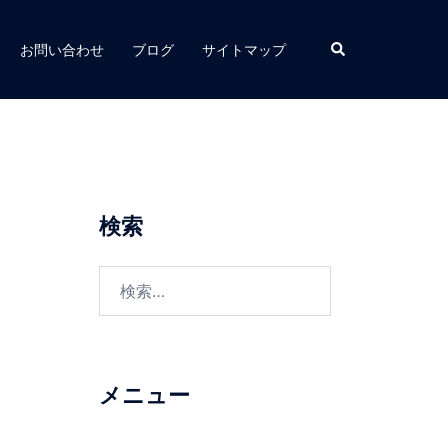
お問い合わせ
ブログ
サイトマップ
検索
メニュー